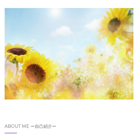
ABOUT ME ー自己紹介ー