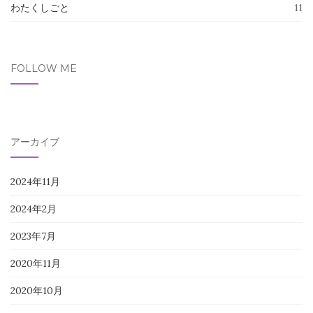
わたくしごと
11
FOLLOW ME
アーカイブ
2024年11月
2024年2月
2023年7月
2020年11月
2020年10月