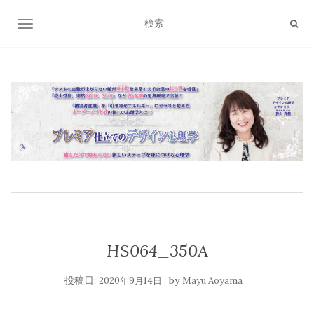
ナビゲーション切り替え
HS064_350A
投稿日:
by
2020年9月14日
Mayu Aoyama