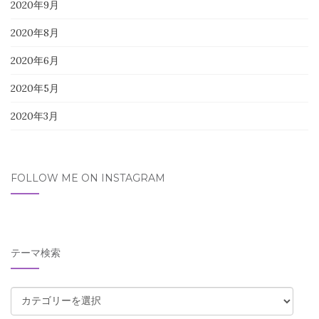
2020年9月
2020年8月
2020年6月
2020年5月
2020年3月
FOLLOW ME ON INSTAGRAM
テーマ検索
テ
ー