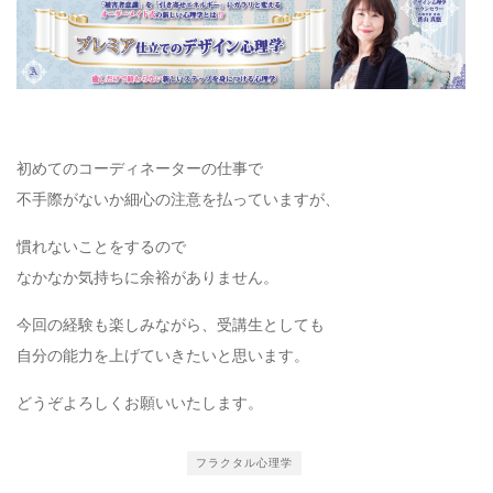
初めてのコーディネーターの仕事で
不手際がないか細心の注意を払っていますが、
慣れないことをするので
なかなか気持ちに余裕がありません。
今回の経験も楽しみながら、受講生としても
自分の能力を上げていきたいと思います。
どうぞよろしくお願いいたします。
フラクタル心理学