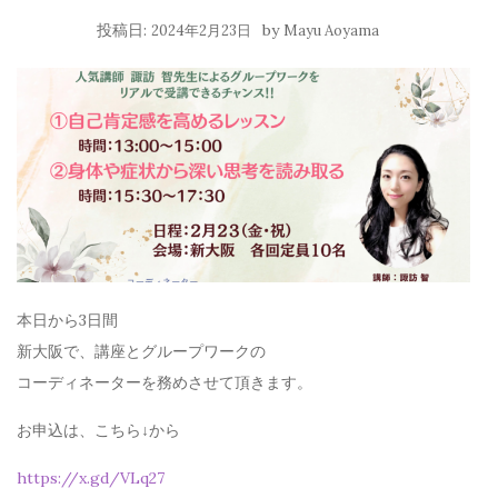
投稿日:
by
2024年2月23日
Mayu Aoyama
本日から3日間
新大阪で、講座とグループワークの
コーディネーターを務めさせて頂きます。
お申込は、こちら↓から
https://x.gd/VLq27