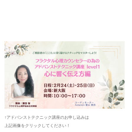
↑アドバンストテクニック講座のお申し込みは
上記画像をクリックしてください！