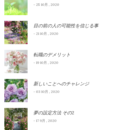
- 25 10月 , 2020
目の前の人の可能性を信じる事
- 21 10月 , 2020
転職のデメリット
- 19 10月 , 2020
新しいことへのチャレンジ
- 03 10月 , 2020
夢の設定方法 その2
- 17 9月 , 2020