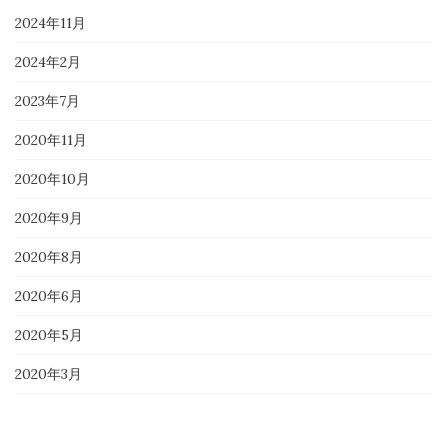
2024年11月
2024年2月
2023年7月
2020年11月
2020年10月
2020年9月
2020年8月
2020年6月
2020年5月
2020年3月