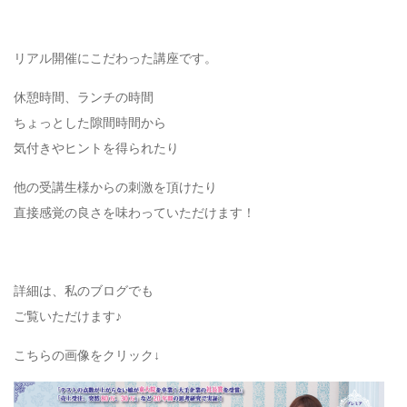
リアル開催にこだわった講座です。
休憩時間、ランチの時間
ちょっとした隙間時間から
気付きやヒントを得られたり
他の受講生様からの刺激を頂けたり
直接感覚の良さを味わっていただけます！
詳細は、私のブログでも
ご覧いただけます♪
こちらの画像をクリック↓