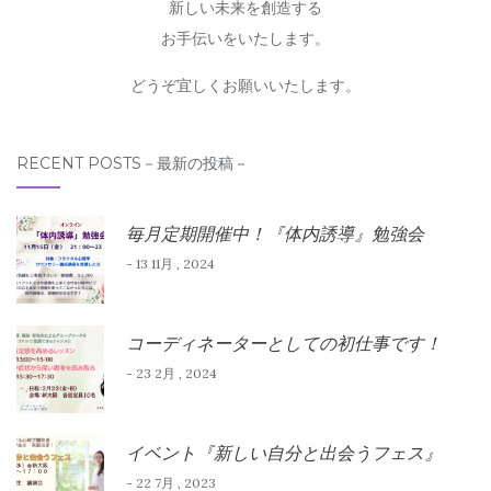
新しい未来を創造する
お手伝いをいたします。
どうぞ宜しくお願いいたします。
RECENT POSTS－最新の投稿－
毎月定期開催中！『体内誘導』勉強会
- 13 11月 , 2024
コーディネーターとしての初仕事です！
- 23 2月 , 2024
イベント『新しい自分と出会うフェス』
- 22 7月 , 2023