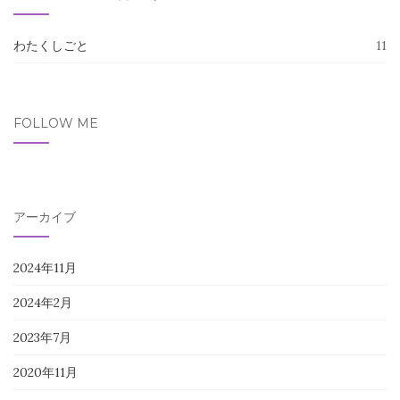
わたくしごと
11
FOLLOW ME
アーカイブ
2024年11月
2024年2月
2023年7月
2020年11月