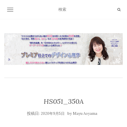
ナビゲーション切り替え
HS051_350A
投稿日:
by
2020年9月5日
Mayu Aoyama