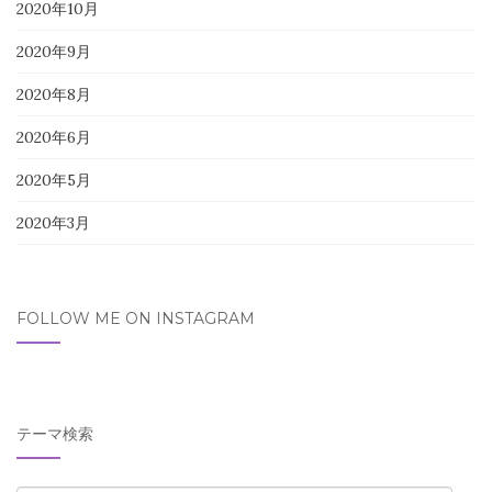
2020年10月
2020年9月
2020年8月
2020年6月
2020年5月
2020年3月
FOLLOW ME ON INSTAGRAM
テーマ検索