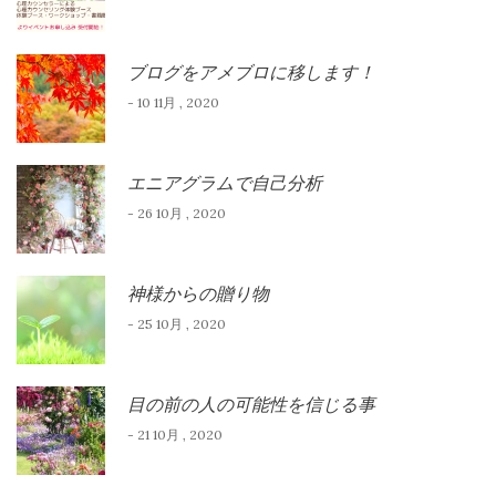
ブログをアメブロに移します！
- 10 11月 , 2020
エニアグラムで自己分析
- 26 10月 , 2020
神様からの贈り物
- 25 10月 , 2020
目の前の人の可能性を信じる事
- 21 10月 , 2020