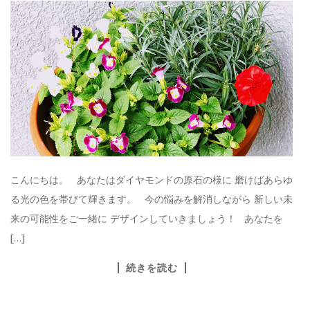
こんにちは。 あなたはダイヤモンドの原石の様に 磨けばあらゆ
る光の色を帯びて輝きます。 今の悩みを解消しながら 新しい未
来の可能性をご一緒に デザインしていきましょう！ あなたを
[…]
続きを読む