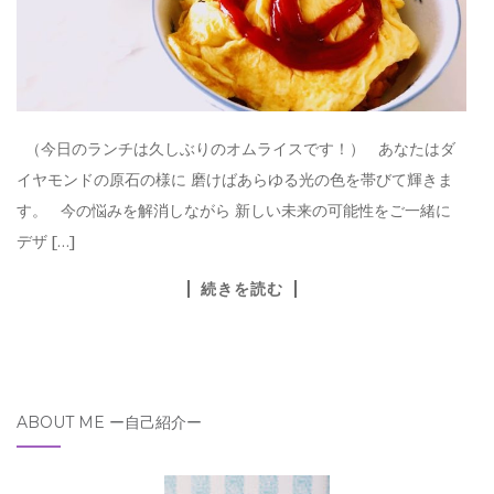
（今日のランチは久しぶりのオムライスです！） あなたはダ
イヤモンドの原石の様に 磨けばあらゆる光の色を帯びて輝きま
す。 今の悩みを解消しながら 新しい未来の可能性をご一緒に
デザ […]
続きを読む
ABOUT ME ー自己紹介ー