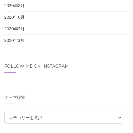
2020年8月
2020年6月
2020年5月
2020年3月
FOLLOW ME ON INSTAGRAM
テーマ検索
テ
ー
マ