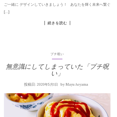
ご一緒に デザインしていきましょう！ あなたを輝く未来へ繋ぐ
[…]
続きを読む
プチ呪い
無意識にしてしまっていた「プチ呪
い」
投稿日:
by
2020年5月1日
Mayu Aoyama