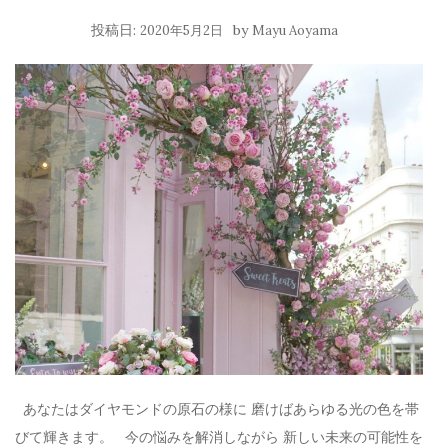
投稿日:
by
2020年5月2日
Mayu Aoyama
あなたはダイヤモンドの原石の様に 磨けばあらゆる光の色を帯
びて輝きます。 今の悩みを解消しながら 新しい未来の可能性を