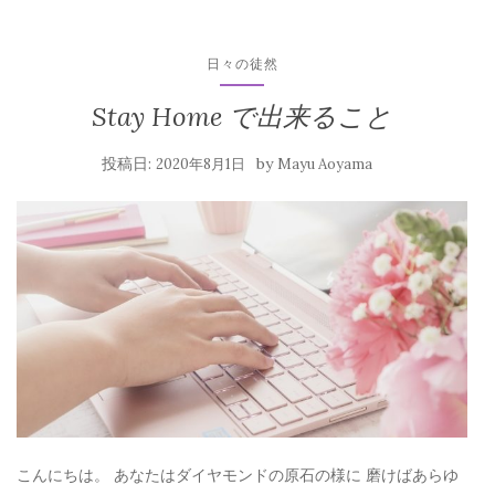
日々の徒然
Stay Home で出来ること
投稿日:
by
2020年8月1日
Mayu Aoyama
こんにちは。 あなたはダイヤモンドの原石の様に 磨けばあらゆ