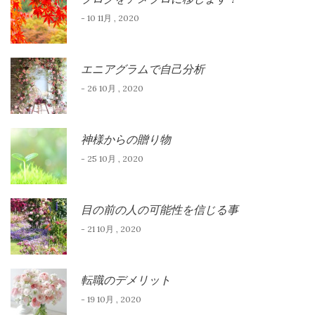
- 10 11月 , 2020
エニアグラムで自己分析
- 26 10月 , 2020
神様からの贈り物
- 25 10月 , 2020
目の前の人の可能性を信じる事
- 21 10月 , 2020
転職のデメリット
- 19 10月 , 2020