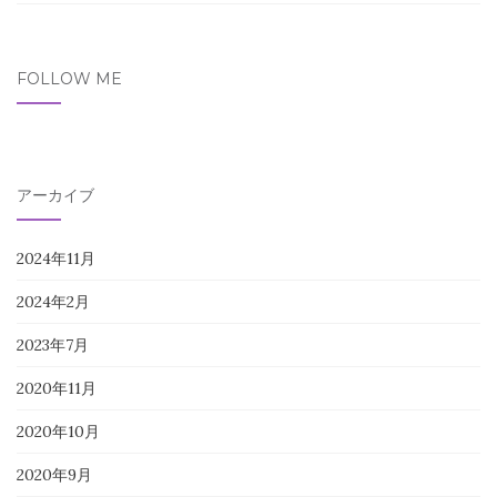
FOLLOW ME
アーカイブ
2024年11月
2024年2月
2023年7月
2020年11月
2020年10月
2020年9月