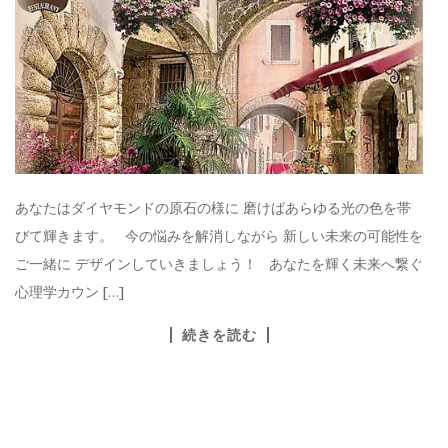
あなたはダイヤモンドの原石の様に 磨けばあらゆる光の色を帯
びて輝きます。 今の悩みを解消しながら 新しい未来の可能性を
ご一緒に デザインしていきましょう！ あなたを輝く未来へ繋ぐ
心理学カウン […]
続きを読む