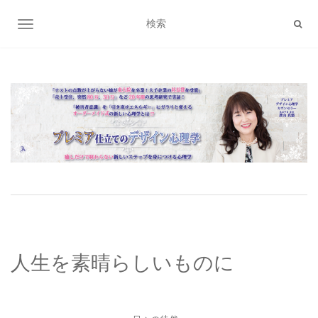
ナビゲーション切り替え
人生を素晴らしいものに