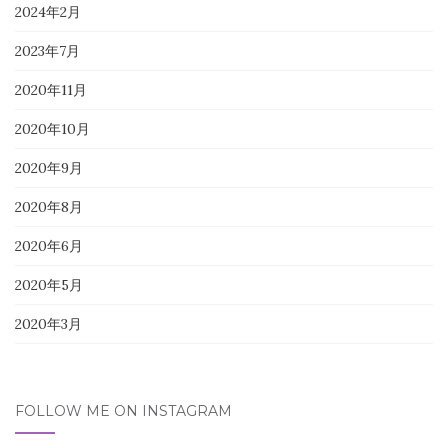
2024年2月
2023年7月
2020年11月
2020年10月
2020年9月
2020年8月
2020年6月
2020年5月
2020年3月
FOLLOW ME ON INSTAGRAM