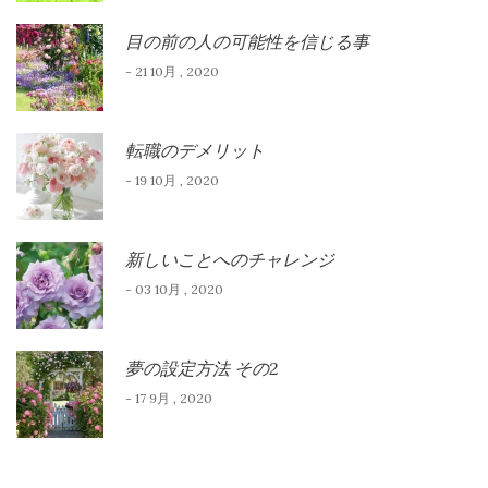
目の前の人の可能性を信じる事
- 21 10月 , 2020
転職のデメリット
- 19 10月 , 2020
新しいことへのチャレンジ
- 03 10月 , 2020
夢の設定方法 その2
- 17 9月 , 2020