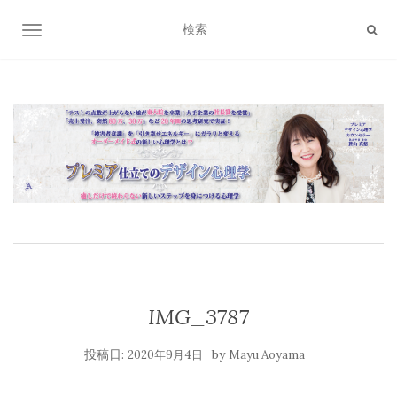
ナビゲーション切り替え
IMG_3787
投稿日:
by
2020年9月4日
Mayu Aoyama