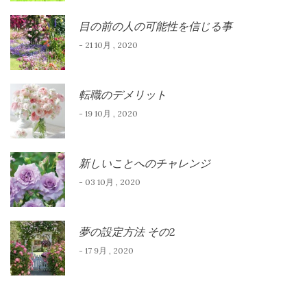
目の前の人の可能性を信じる事
- 21 10月 , 2020
転職のデメリット
- 19 10月 , 2020
新しいことへのチャレンジ
- 03 10月 , 2020
夢の設定方法 その2
- 17 9月 , 2020