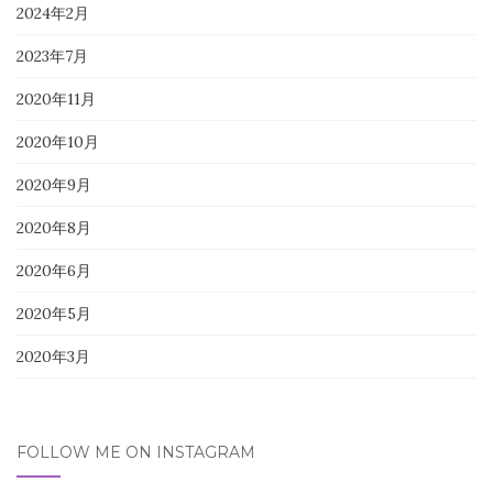
2024年2月
2023年7月
2020年11月
2020年10月
2020年9月
2020年8月
2020年6月
2020年5月
2020年3月
FOLLOW ME ON INSTAGRAM