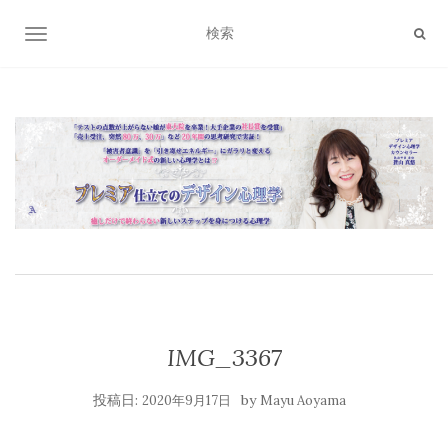
ナビゲーション切り替え
IMG_3367
投稿日:
by
2020年9月17日
Mayu Aoyama