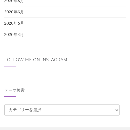
2020年8月
2020年6月
2020年5月
2020年3月
FOLLOW ME ON INSTAGRAM
テーマ検索
テ
ー
マ