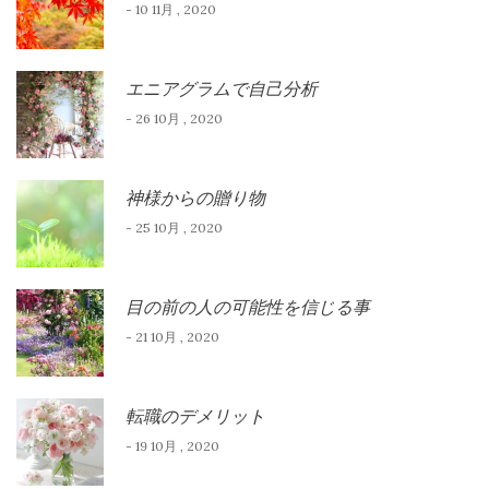
- 10 11月 , 2020
エニアグラムで自己分析
- 26 10月 , 2020
神様からの贈り物
- 25 10月 , 2020
目の前の人の可能性を信じる事
- 21 10月 , 2020
転職のデメリット
- 19 10月 , 2020