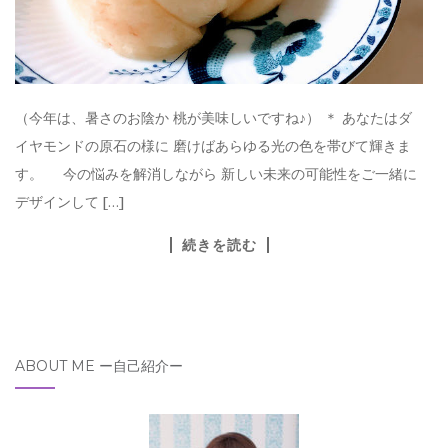
（今年は、暑さのお陰か 桃が美味しいですね♪） ＊ あなたはダ
イヤモンドの原石の様に 磨けばあらゆる光の色を帯びて輝きま
す。 今の悩みを解消しながら 新しい未来の可能性をご一緒に
デザインして […]
続きを読む
ABOUT ME ー自己紹介ー