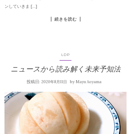
ンしていきま […]
続きを読む
LDP
ニュースから読み解く未来予知法
投稿日:
by
2020年8月11日
Mayu Aoyama