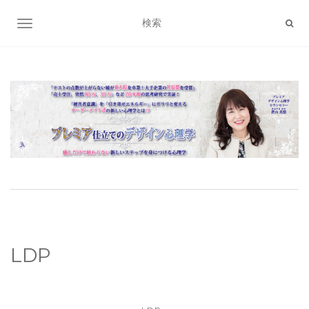
ナビゲーション切り替え
LDP