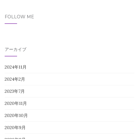
FOLLOW ME
アーカイブ
2024年11月
2024年2月
2023年7月
2020年11月
2020年10月
2020年9月