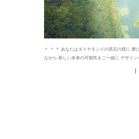
＊ ＊ ＊ あなたはダイヤモンドの原石の様に
ながら 新しい未来の可能性をご一緒に デザインして