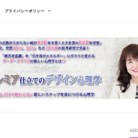
プライバシーポリシー
AB