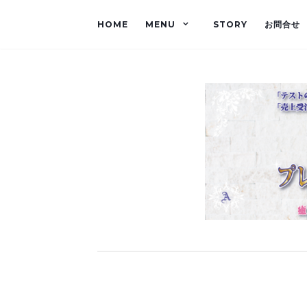
HOME
MENU
STORY
お問合せ