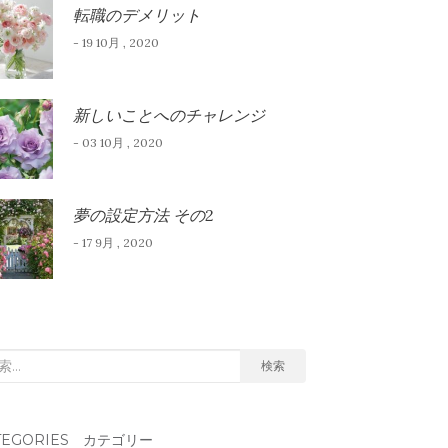
転職のデメリット
- 19 10月 , 2020
新しいことへのチャレンジ
- 03 10月 , 2020
夢の設定方法 その2
- 17 9月 , 2020
検索
TEGORIES カテゴリー