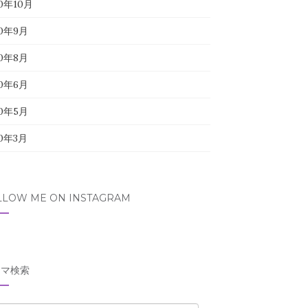
20年10月
20年9月
20年8月
20年6月
20年5月
20年3月
LLOW ME ON INSTAGRAM
ーマ検索