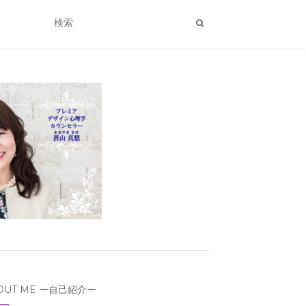
OUT ME ー自己紹介ー