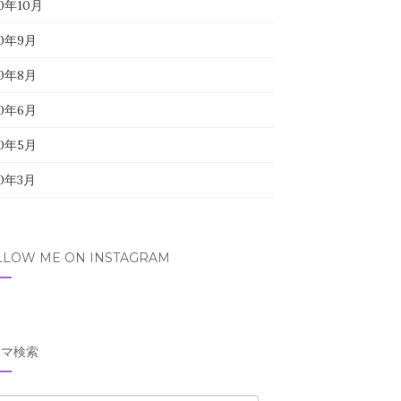
20年10月
20年9月
20年8月
20年6月
20年5月
20年3月
LLOW ME ON INSTAGRAM
ーマ検索