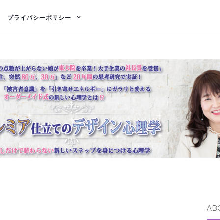
プライバシーポリシー
AB