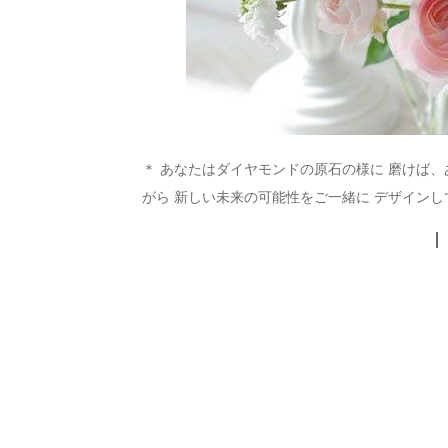
＊ あなたはダイヤモンドの原石の様に 磨けば
がら 新しい未来の可能性をご一緒に デザインし