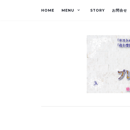
HOME
MENU
STORY
お問合せ