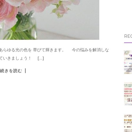
RE
、あらゆる光の色を 帯びて輝きます。 今の悩みを解消しな
ていきましょう！ […]
続きを読む