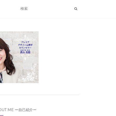
OUT ME ー自己紹介ー