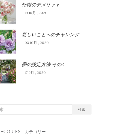
転職のデメリット
- 19 10月 , 2020
新しいことへのチャレンジ
- 03 10月 , 2020
夢の設定方法 その2
- 17 9月 , 2020
検索
TEGORIES カテゴリー