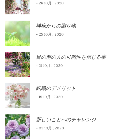
- 26 10月 , 2020
神様からの贈り物
- 25 10月 , 2020
目の前の人の可能性を信じる事
- 21 10月 , 2020
転職のデメリット
- 19 10月 , 2020
新しいことへのチャレンジ
- 03 10月 , 2020