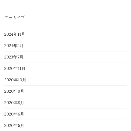
アーカイブ
2024年11月
2024年2月
2023年7月
2020年11月
2020年10月
2020年9月
2020年8月
2020年6月
2020年5月