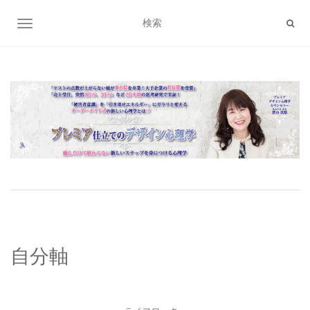
ナビゲーション切り替え
自分軸