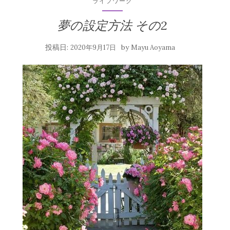
ライフワーク
夢の設定方法 その2
投稿日:
by
2020年9月17日
Mayu Aoyama