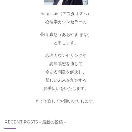
Astarizm（アスタリズム）
心理学カウンセラーの
蒼山 真悠（あおやま まゆ）
と申します。
心理カウンセリングや
誘導瞑想を通して
今ある問題を解決し、
新しい未来を創造する
お手伝いをいたします。
どうぞ宜しくお願いいたします。
RECENT POSTS－最新の投稿－