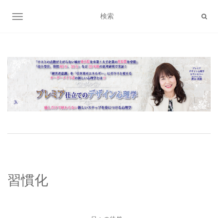
ナビゲーション切り替え
習慣化