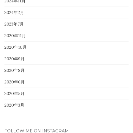
2024年11月
2024年2月
2023年7月
2020年11月
2020年10月
2020年9月
2020年8月
2020年6月
2020年5月
2020年3月
FOLLOW ME ON INSTAGRAM