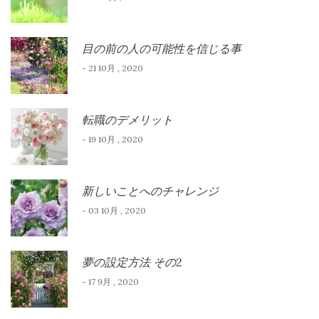
目の前の人の可能性を信じる事
- 21 10月 , 2020
転職のデメリット
- 19 10月 , 2020
新しいことへのチャレンジ
- 03 10月 , 2020
夢の設定方法 その2
- 17 9月 , 2020