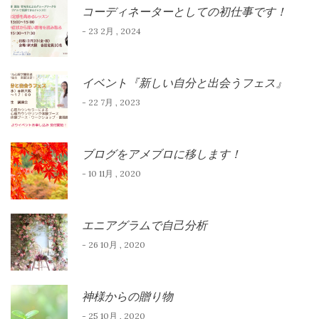
コーディネーターとしての初仕事です！
- 23 2月 , 2024
イベント『新しい自分と出会うフェス』
- 22 7月 , 2023
ブログをアメブロに移します！
- 10 11月 , 2020
エニアグラムで自己分析
- 26 10月 , 2020
神様からの贈り物
- 25 10月 , 2020