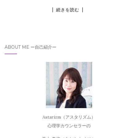
続きを読む
ABOUT ME ー自己紹介ー
Astarizm（アスタリズム）
心理学カウンセラーの