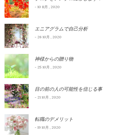
- 10 11月 , 2020
エニアグラムで自己分析
- 26 10月 , 2020
神様からの贈り物
- 25 10月 , 2020
目の前の人の可能性を信じる事
- 21 10月 , 2020
転職のデメリット
- 19 10月 , 2020