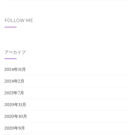
FOLLOW ME
アーカイブ
2024年11月
2024年2月
2023年7月
2020年11月
2020年10月
2020年9月