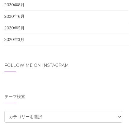
2020年8月
2020年6月
2020年5月
2020年3月
FOLLOW ME ON INSTAGRAM
テーマ検索
テ
ー
マ