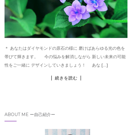
＊ あなたはダイヤモンドの原石の様に 磨けばあらゆる光の色を
帯びて輝きます。 今の悩みを解消しながら 新しい未来の可能
性をご一緒に デザインしていきましょう！ あな […]
続きを読む
ABOUT ME ー自己紹介ー