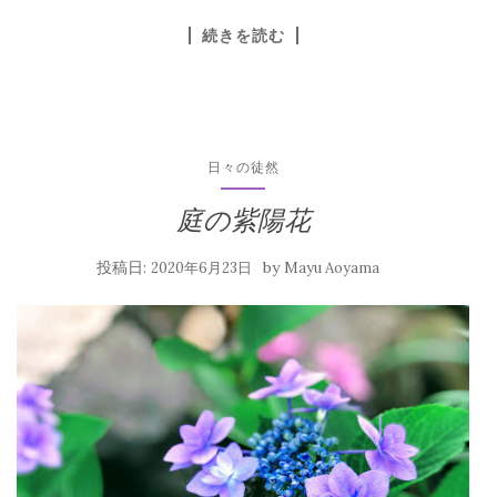
続きを読む
日々の徒然
庭の紫陽花
投稿日:
by
2020年6月23日
Mayu Aoyama