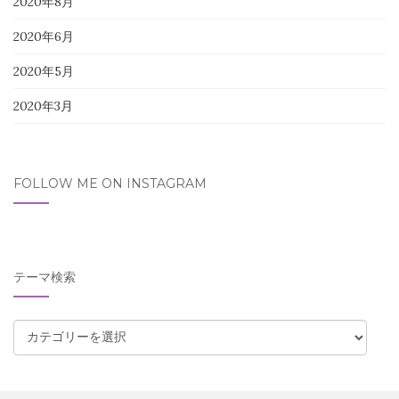
2020年8月
2020年6月
2020年5月
2020年3月
FOLLOW ME ON INSTAGRAM
テーマ検索
テ
ー
マ