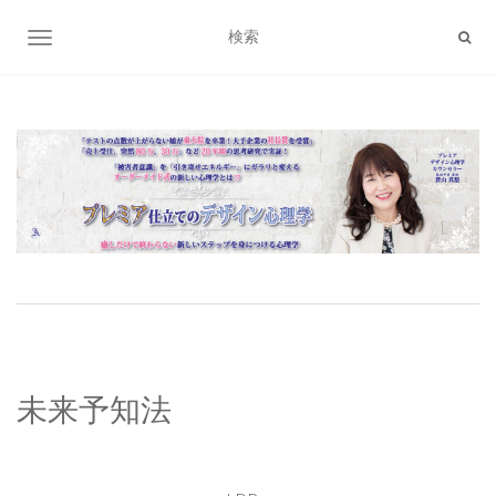
ナビゲーション切り替え
未来予知法