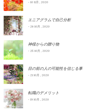
- 10 11月 , 2020
エニアグラムで自己分析
- 26 10月 , 2020
神様からの贈り物
- 25 10月 , 2020
目の前の人の可能性を信じる事
- 21 10月 , 2020
転職のデメリット
- 19 10月 , 2020