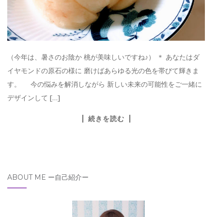
（今年は、暑さのお陰か 桃が美味しいですね♪） ＊ あなたはダ
イヤモンドの原石の様に 磨けばあらゆる光の色を帯びて輝きま
す。 今の悩みを解消しながら 新しい未来の可能性をご一緒に
デザインして […]
続きを読む
ABOUT ME ー自己紹介ー