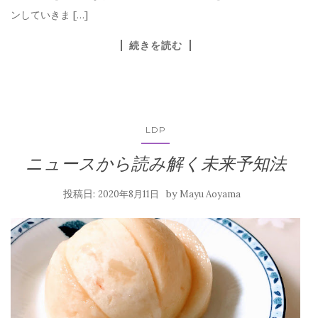
ンしていきま […]
続きを読む
LDP
ニュースから読み解く未来予知法
投稿日:
by
2020年8月11日
Mayu Aoyama