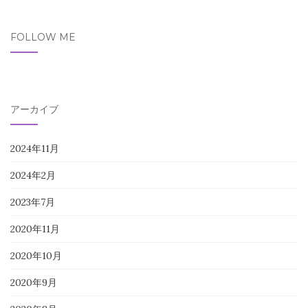
FOLLOW ME
アーカイブ
2024年11月
2024年2月
2023年7月
2020年11月
2020年10月
2020年9月