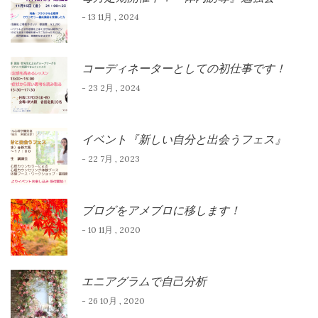
- 13 11月 , 2024
コーディネーターとしての初仕事です！
- 23 2月 , 2024
イベント『新しい自分と出会うフェス』
- 22 7月 , 2023
ブログをアメブロに移します！
- 10 11月 , 2020
エニアグラムで自己分析
- 26 10月 , 2020