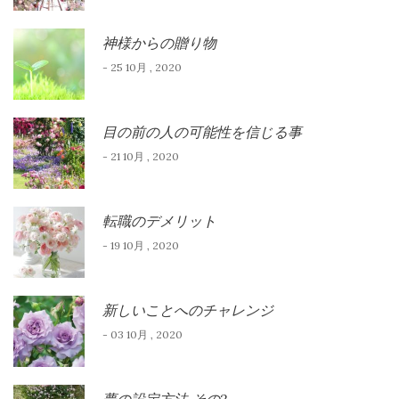
神様からの贈り物
- 25 10月 , 2020
目の前の人の可能性を信じる事
- 21 10月 , 2020
転職のデメリット
- 19 10月 , 2020
新しいことへのチャレンジ
- 03 10月 , 2020