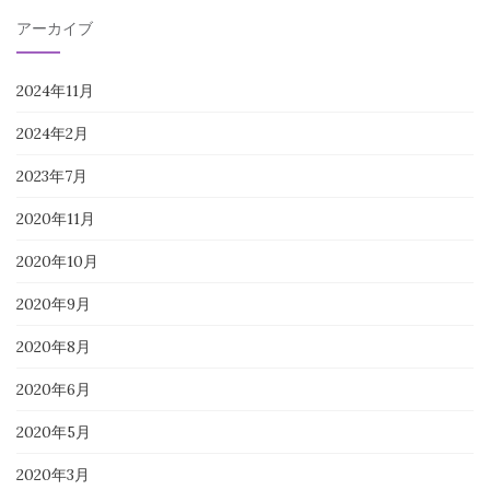
アーカイブ
2024年11月
2024年2月
2023年7月
2020年11月
2020年10月
2020年9月
2020年8月
2020年6月
2020年5月
2020年3月