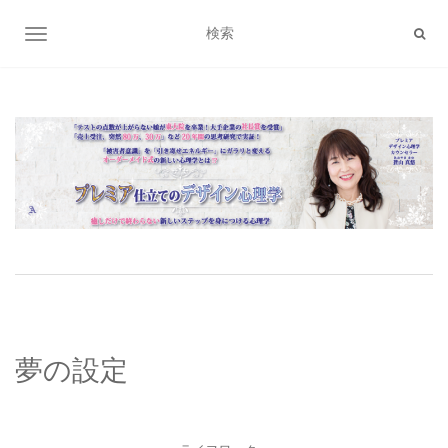
ナビゲーション切り替え
夢の設定