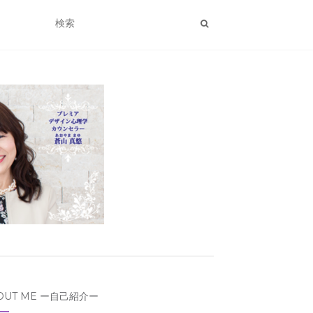
OUT ME ー自己紹介ー