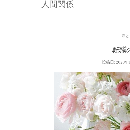
人間関係
私と
転職
投稿日:
2020年