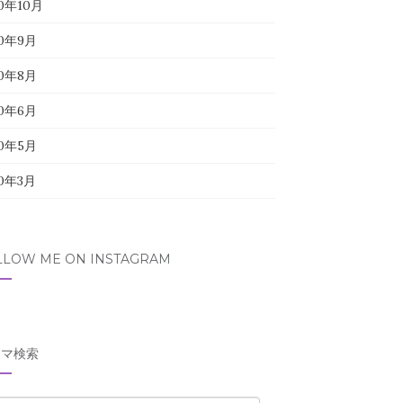
20年10月
20年9月
20年8月
20年6月
20年5月
20年3月
LLOW ME ON INSTAGRAM
ーマ検索