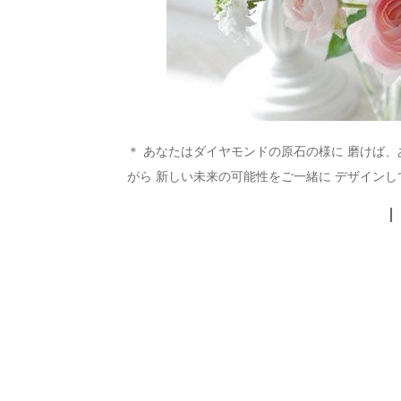
＊ あなたはダイヤモンドの原石の様に 磨けば
がら 新しい未来の可能性をご一緒に デザインし