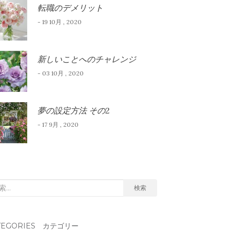
転職のデメリット
- 19 10月 , 2020
新しいことへのチャレンジ
- 03 10月 , 2020
夢の設定方法 その2
- 17 9月 , 2020
検索
TEGORIES カテゴリー