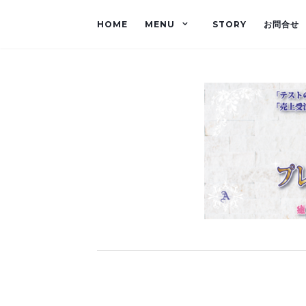
HOME
MENU
STORY
お問合せ