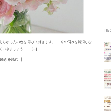
RE
、あらゆる光の色を 帯びて輝きます。 今の悩みを解消しな
ていきましょう！ […]
続きを読む