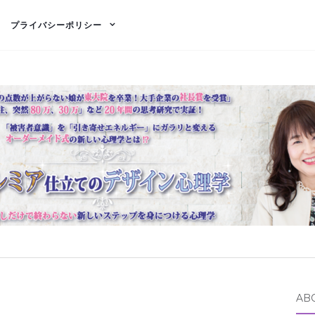
プライバシーポリシー
AB