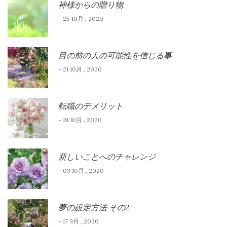
神様からの贈り物
- 25 10月 , 2020
目の前の人の可能性を信じる事
- 21 10月 , 2020
転職のデメリット
- 19 10月 , 2020
新しいことへのチャレンジ
- 03 10月 , 2020
夢の設定方法 その2
- 17 9月 , 2020