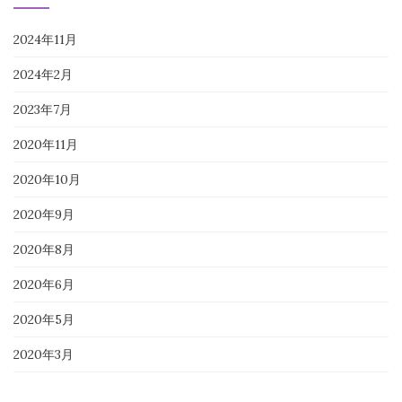
2024年11月
2024年2月
2023年7月
2020年11月
2020年10月
2020年9月
2020年8月
2020年6月
2020年5月
2020年3月