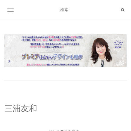
ナビゲーション切り替え
三浦友和