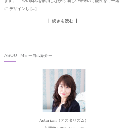
ます。 今の悩みを解消しながら 新しい未来の可能性をご一緒
に デザインし […]
続きを読む
ABOUT ME ー自己紹介ー
Astarizm（アスタリズム）