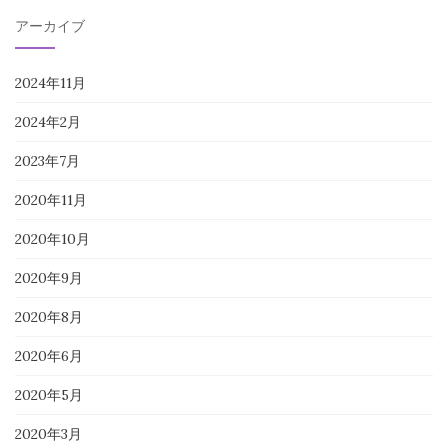
アーカイブ
2024年11月
2024年2月
2023年7月
2020年11月
2020年10月
2020年9月
2020年8月
2020年6月
2020年5月
2020年3月