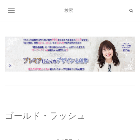
ナビゲーション切り替え
ゴールド・ラッシュ