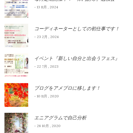
- 13 11月 , 2024
コーディネーターとしての初仕事です！
- 23 2月 , 2024
イベント『新しい自分と出会うフェス』
- 22 7月 , 2023
ブログをアメブロに移します！
- 10 11月 , 2020
エニアグラムで自己分析
- 26 10月 , 2020