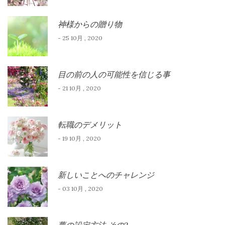
神様からの贈り物
- 25 10月 , 2020
目の前の人の可能性を信じる事
- 21 10月 , 2020
転職のデメリット
- 19 10月 , 2020
新しいことへのチャレンジ
- 03 10月 , 2020