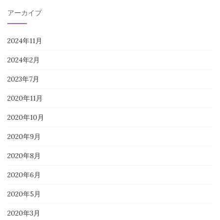
アーカイブ
2024年11月
2024年2月
2023年7月
2020年11月
2020年10月
2020年9月
2020年8月
2020年6月
2020年5月
2020年3月