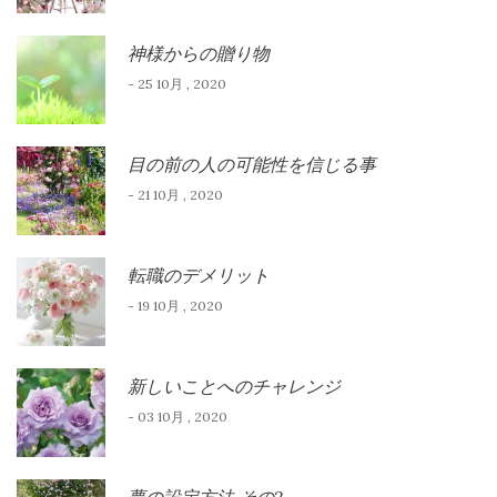
神様からの贈り物
- 25 10月 , 2020
目の前の人の可能性を信じる事
- 21 10月 , 2020
転職のデメリット
- 19 10月 , 2020
新しいことへのチャレンジ
- 03 10月 , 2020