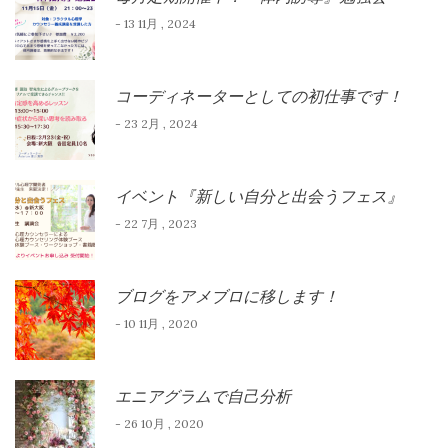
- 13 11月 , 2024
コーディネーターとしての初仕事です！
- 23 2月 , 2024
イベント『新しい自分と出会うフェス』
- 22 7月 , 2023
ブログをアメブロに移します！
- 10 11月 , 2020
エニアグラムで自己分析
- 26 10月 , 2020