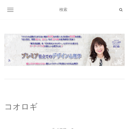
ナビゲーション切り替え
コオロギ