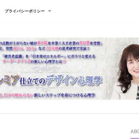
プライバシーポリシー
AB