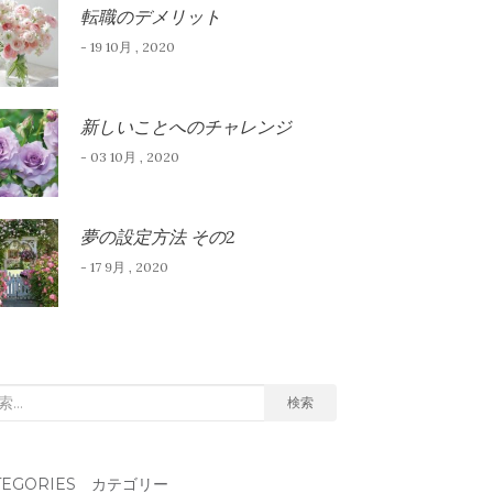
転職のデメリット
- 19 10月 , 2020
新しいことへのチャレンジ
- 03 10月 , 2020
夢の設定方法 その2
- 17 9月 , 2020
検索
TEGORIES カテゴリー