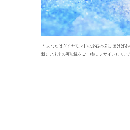
＊ あなたはダイヤモンドの原石の様に 磨けば
新しい未来の可能性をご一緒に デザインしていき