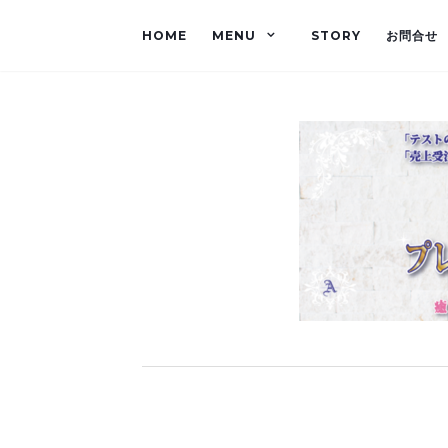
HOME
MENU
STORY
お問合せ