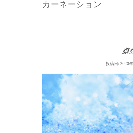
カーネーション
継
投稿日:
2020