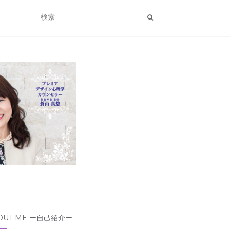
OUT ME ー自己紹介ー