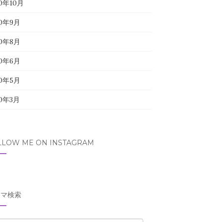
20年10月
20年9月
20年8月
20年6月
20年5月
20年3月
LLOW ME ON INSTAGRAM
ーマ検索