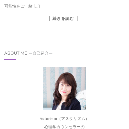
可能性をご一緒 […]
続きを読む
ABOUT ME ー自己紹介ー
Astarizm（アスタリズム）
心理学カウンセラーの