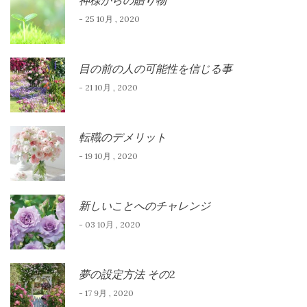
- 25 10月 , 2020
目の前の人の可能性を信じる事
- 21 10月 , 2020
転職のデメリット
- 19 10月 , 2020
新しいことへのチャレンジ
- 03 10月 , 2020
夢の設定方法 その2
- 17 9月 , 2020