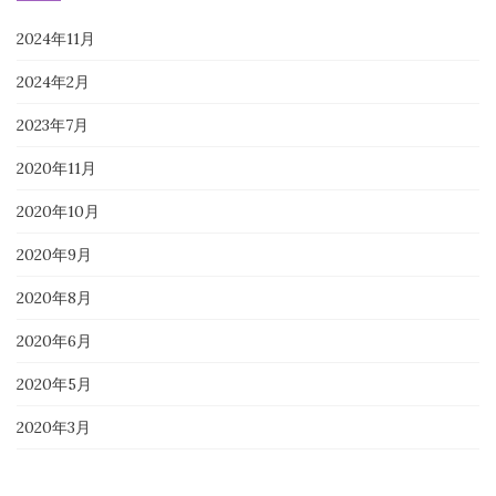
2024年11月
2024年2月
2023年7月
2020年11月
2020年10月
2020年9月
2020年8月
2020年6月
2020年5月
2020年3月