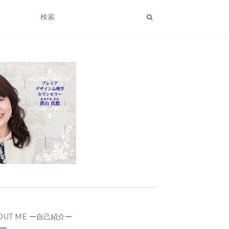
OUT ME ー自己紹介ー