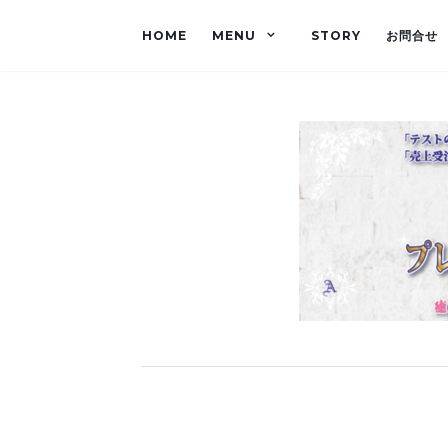
HOME
MENU
STORY
お問合せ