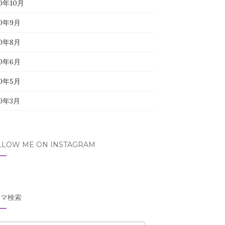
20年10月
20年9月
20年8月
20年6月
20年5月
20年3月
LLOW ME ON INSTAGRAM
ーマ検索