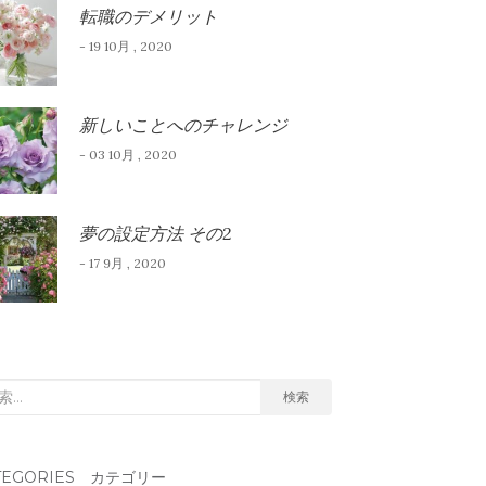
転職のデメリット
- 19 10月 , 2020
新しいことへのチャレンジ
- 03 10月 , 2020
夢の設定方法 その2
- 17 9月 , 2020
検索
TEGORIES カテゴリー