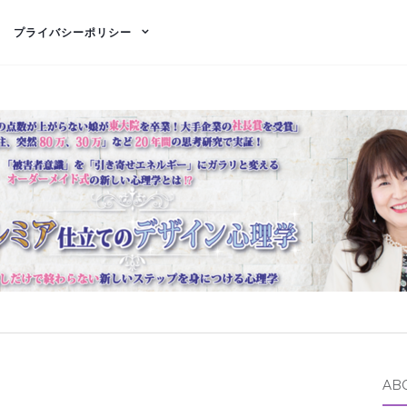
プライバシーポリシー
AB