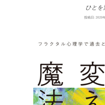
ひとを
投稿日:
2020