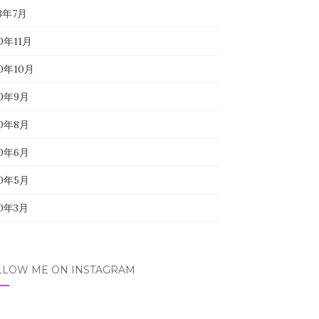
23年7月
0年11月
20年10月
20年9月
20年8月
20年6月
20年5月
20年3月
LLOW ME ON INSTAGRAM