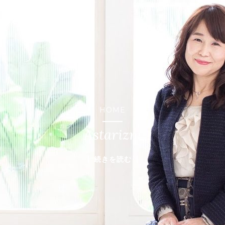
HOME
Astarizm
続きを読む