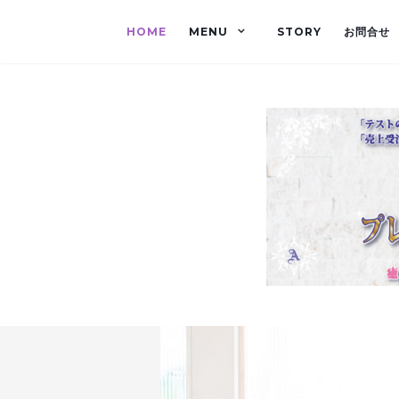
HOME
MENU
STORY
お問合せ