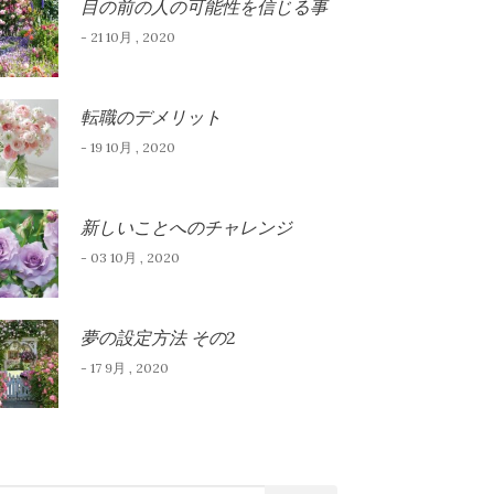
目の前の人の可能性を信じる事
- 21 10月 , 2020
転職のデメリット
- 19 10月 , 2020
新しいことへのチャレンジ
- 03 10月 , 2020
夢の設定方法 その2
- 17 9月 , 2020