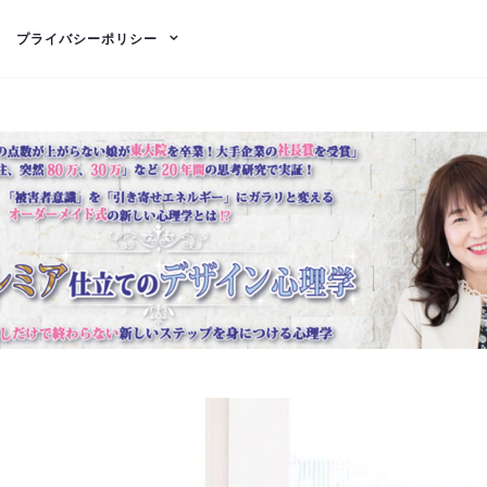
プライバシーポリシー