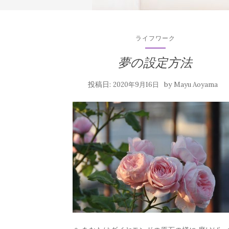
ライフワーク
夢の設定方法
投稿日:
by
2020年9月16日
Mayu Aoyama