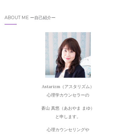
ABOUT ME ー自己紹介ー
Astarizm（アスタリズム）
心理学カウンセラーの
蒼山 真悠（あおやま まゆ）
と申します。
心理カウンセリングや