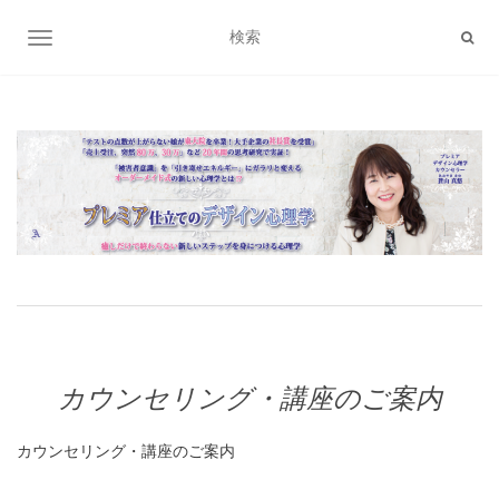
ナビゲーション切り替え
カウンセリング・講座のご案内
カウンセリング・講座のご案内