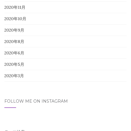
2020年11月
2020年10月
2020年9月
2020年8月
2020年6月
2020年5月
2020年3月
FOLLOW ME ON INSTAGRAM