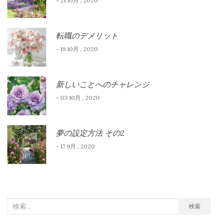
- 21 10月 , 2020
転職のデメリット
- 19 10月 , 2020
新しいことへのチャレンジ
- 03 10月 , 2020
夢の設定方法 その2
- 17 9月 , 2020
検
検索