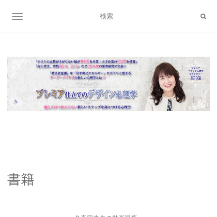
ナビゲーション切り替え
書籍