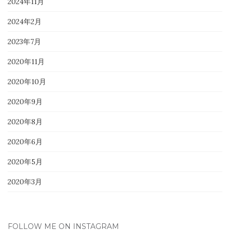
2024年11月
2024年2月
2023年7月
2020年11月
2020年10月
2020年9月
2020年8月
2020年6月
2020年5月
2020年3月
FOLLOW ME ON INSTAGRAM