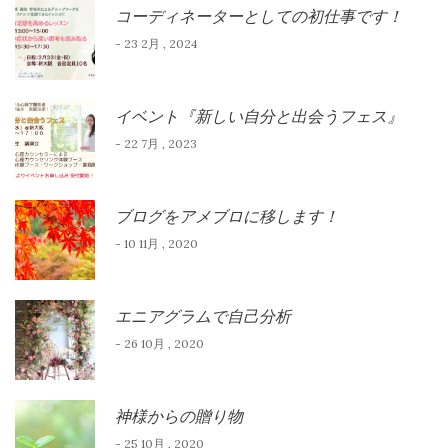
コーディネーターとしての初仕事です！
- 23 2月 , 2024
イベント『新しい自分と出会うフェス』
- 22 7月 , 2023
ブログをアメブロに移します！
- 10 11月 , 2020
エニアグラムで自己分析
- 26 10月 , 2020
神様からの贈り物
- 25 10月 , 2020