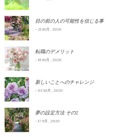
目の前の人の可能性を信じる事
- 21 10月 , 2020
転職のデメリット
- 19 10月 , 2020
新しいことへのチャレンジ
- 03 10月 , 2020
夢の設定方法 その2
- 17 9月 , 2020