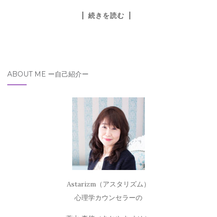
続きを読む
ABOUT ME ー自己紹介ー
Astarizm（アスタリズム）
心理学カウンセラーの