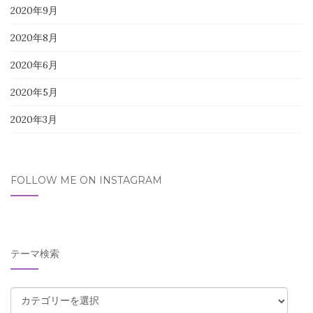
2020年9月
2020年8月
2020年6月
2020年5月
2020年3月
FOLLOW ME ON INSTAGRAM
テーマ検索
テ