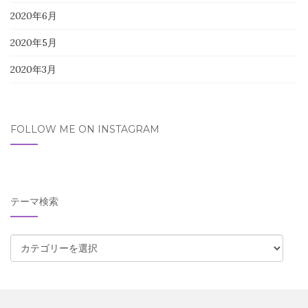
2020年6月
2020年5月
2020年3月
FOLLOW ME ON INSTAGRAM
テーマ検索
テ
ー
マ
検