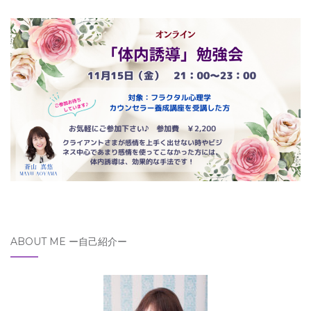
ABOUT ME ー自己紹介ー