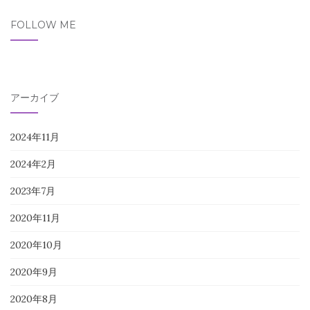
FOLLOW ME
アーカイブ
2024年11月
2024年2月
2023年7月
2020年11月
2020年10月
2020年9月
2020年8月