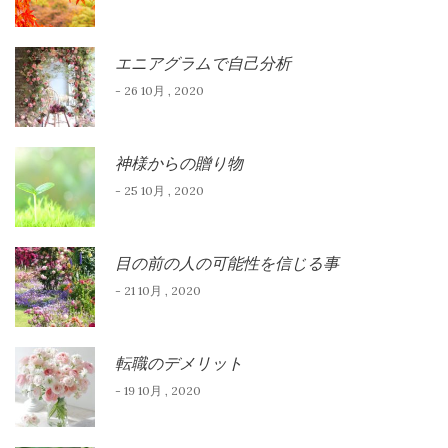
エニアグラムで自己分析
- 26 10月 , 2020
神様からの贈り物
- 25 10月 , 2020
目の前の人の可能性を信じる事
- 21 10月 , 2020
転職のデメリット
- 19 10月 , 2020