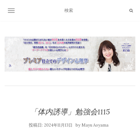
ナビゲーション切り替え
「体内誘導」勉強会1115
投稿日:
by
2024年11月13日
Mayu Aoyama