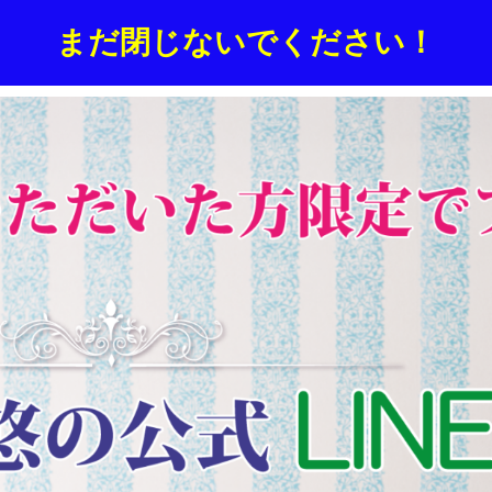
まだ閉じないでください！