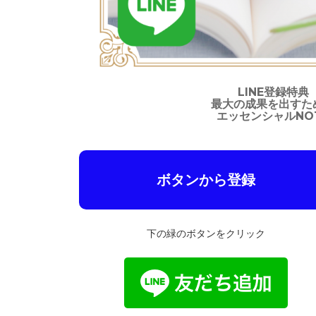
LINE登録特典
最大の成果を出すた
エッセンシャルNO
ボタンから登録
下の緑のボタンをクリック